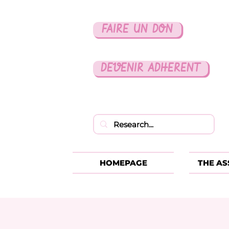
FAIRE UN DON
DEVENIR ADHERENT
HOMEPAGE
THE AS