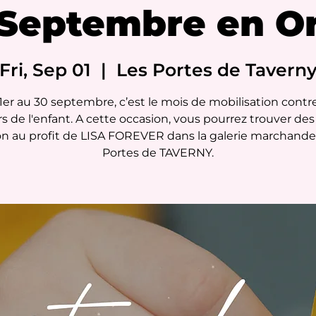
Septembre en O
Fri, Sep 01
  |  
Les Portes de Tavern
1er au 30 septembre, c’est le mois de mobilisation contre
s de l'enfant. A cette occasion, vous pourrez trouver des
on au profit de LISA FOREVER dans la galerie marchande
Portes de TAVERNY.