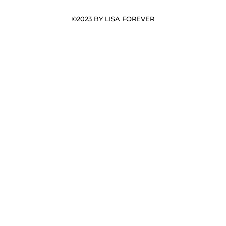
©2023 BY LISA FOREVER