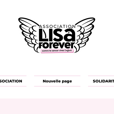
SOCIATION
Nouvelle page
SOLIDARI