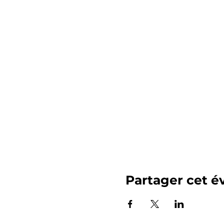
Partager cet 