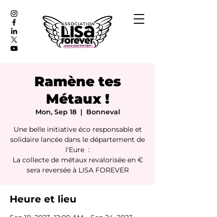
Ramène tes
Métaux !
Mon, Sep 18
  |  
Bonneval
Une belle initiative éco responsable et
solidaire lancée dans le département de
l'Eure :
La collecte de métaux revalorisée en €
sera reversée à LISA FOREVER
Heure et lieu