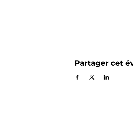
Partager cet 