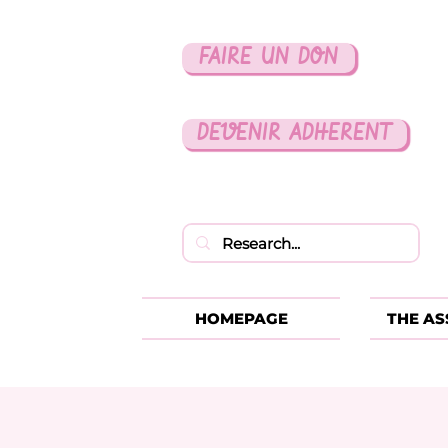
FAIRE UN DON
DEVENIR ADHERENT
HOMEPAGE
THE AS