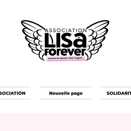
SOCIATION
Nouvelle page
SOLIDARI