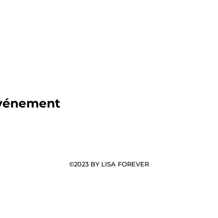
événement
©2023 BY LISA FOREVER