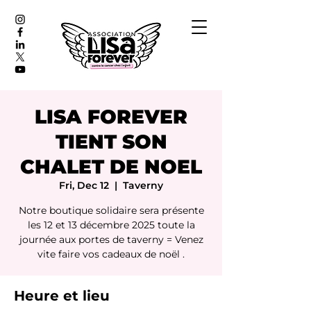
LISA FOREVER
TIENT SON
CHALET DE NOEL
Fri, Dec 12
  |  
Taverny
Notre boutique solidaire sera présente
les 12 et 13 décembre 2025 toute la
journée aux portes de taverny = Venez
vite faire vos cadeaux de noël .
Heure et lieu