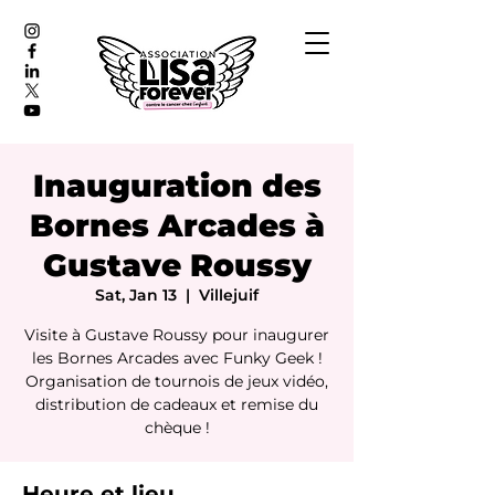
Inauguration des
Bornes Arcades à
Gustave Roussy
Sat, Jan 13
  |  
Villejuif
Visite à Gustave Roussy pour inaugurer
les Bornes Arcades avec Funky Geek !
Organisation de tournois de jeux vidéo,
distribution de cadeaux et remise du
chèque !
Heure et lieu