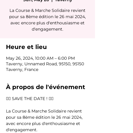
La Course & Marche Solidaire revient
pour sa 8ème édition le 26 mai 2024,
avec encore plus d'enthousiasme et
d'engagement.
Heure et lieu
May 26, 2024, 10:00 AM – 6:00 PM
Taverny, Unnamed Road, 95150, 95150
Taverny, France
À propos de l'événement
🏃‍♀️ SAVE THE DATE ! 🏃‍♀️

La Course & Marche Solidaire revient 
pour sa 8ème édition le 26 mai 2024, 
avec encore plus d'enthousiasme et 
d'engagement.
