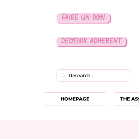
FAIRE UN DON
DEVENIR ADHERENT
HOMEPAGE
THE AS