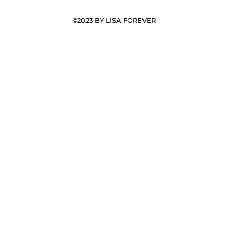
©2023 BY LISA FOREVER