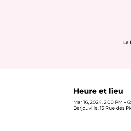
Le 
Heure et lieu
Mar 16, 2024, 2:00 PM – 
Barjouville, 13 Rue des Pi