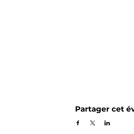
Partager cet 