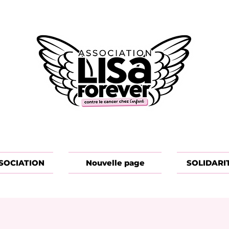
SOCIATION
Nouvelle page
SOLIDARI