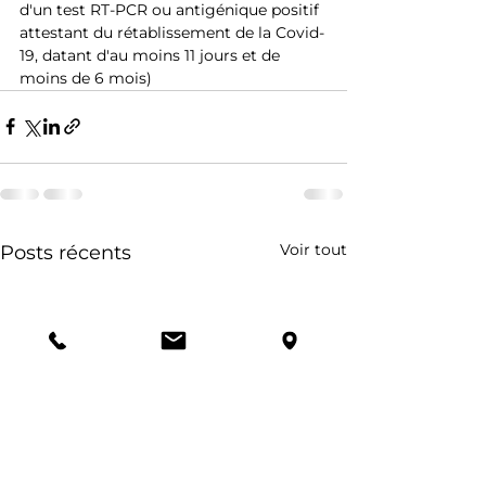
d'un test RT-PCR ou antigénique positif 
attestant du rétablissement de la Covid-
19, datant d'au moins 11 jours et de 
moins de 6 mois)
Voir tout
Posts récents