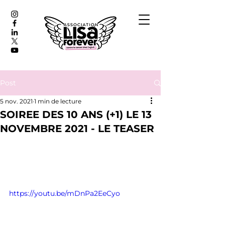
Post
5 nov. 2021
1 min de lecture
SOIREE DES 10 ANS (+1) LE 13
NOVEMBRE 2021 - LE TEASER
https://youtu.be/mDnPa2EeCyo