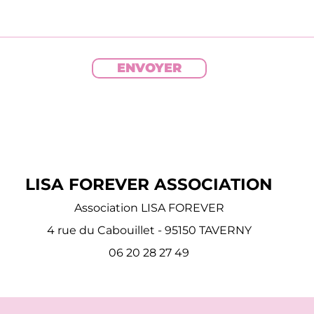
ENVOYER
LISA FOREVER ASSOCIATION
Association LISA FOREVER
4 rue du Cabouillet - 95150 TAVERNY
06 20 28 27 49