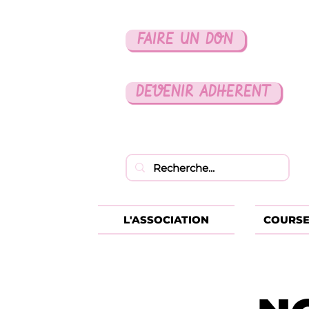
FAIRE UN DON
DEVENIR ADHERENT
L'ASSOCIATION
COURSE