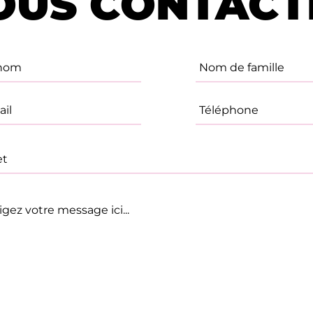
OUS CONTACT