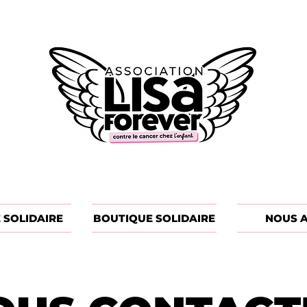
 SOLIDAIRE
BOUTIQUE SOLIDAIRE
NOUS A