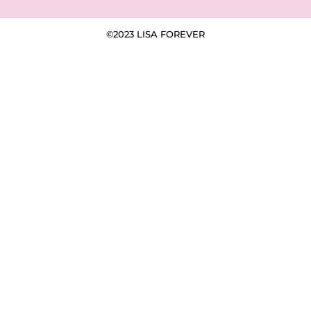
©2023 LISA FOREVER