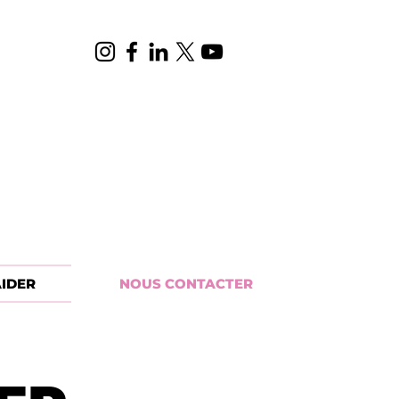
IDER
NOUS CONTACTER