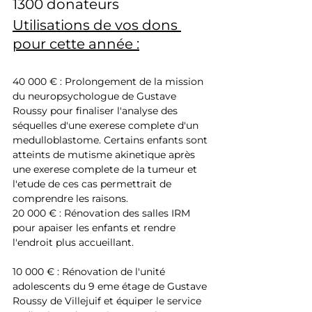
1300 donateurs
Utilisations de vos dons 
pour cette année :
40 000 € : Prolongement de la mission 
du neuropsychologue de Gustave 
Roussy pour finaliser l'analyse des 
séquelles d'une exerese complete d'un 
medulloblastome. Certains enfants sont 
atteints de mutisme akinetique après 
une exerese complete de la tumeur et 
l'etude de ces cas permettrait de 
comprendre les raisons.
20 000 € : Rénovation des salles IRM 
pour apaiser les enfants et rendre 
l'endroit plus accueillant.
10 000 € : Rénovation de l'unité 
adolescents du 9 eme étage de Gustave 
Roussy de Villejuif et équiper le service 