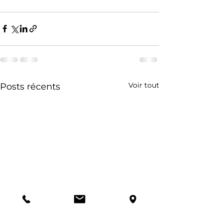
Voir tout
Posts récents