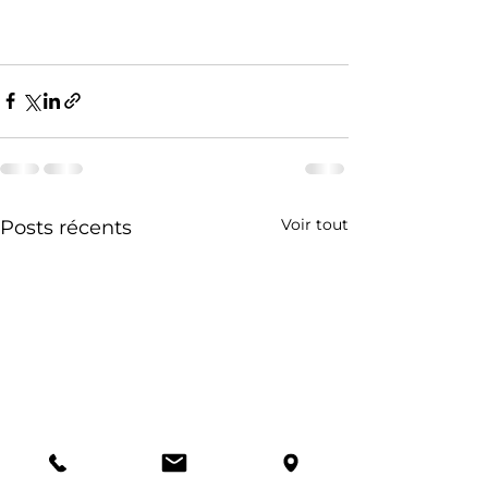
Voir tout
Posts récents