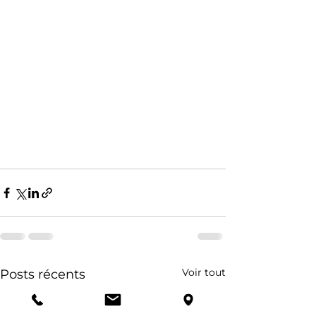
Voir tout
Posts récents