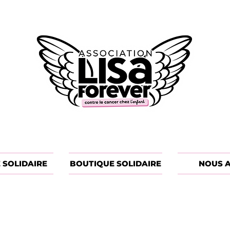
 SOLIDAIRE
BOUTIQUE SOLIDAIRE
NOUS A