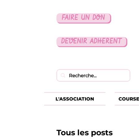
FAIRE UN DON
DEVENIR ADHERENT
L'ASSOCIATION
COURSE
Tous les posts