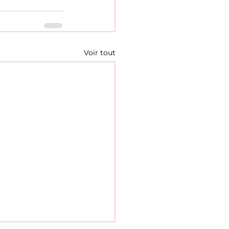
Voir tout