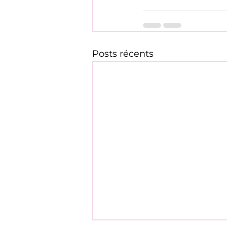
Posts récents