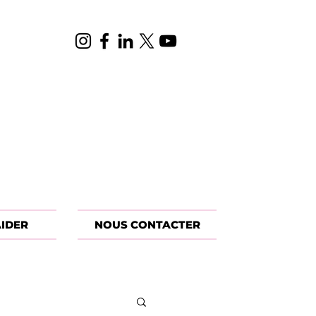
IDER
NOUS CONTACTER