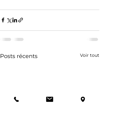
Voir tout
Posts récents