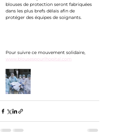
blouses de protection seront fabriquées 
dans les plus brefs délais afin de 
protéger des équipes de soign
ants.
Pour suivre ce mouvement solidaire, 
www.blousespourlhopital.com