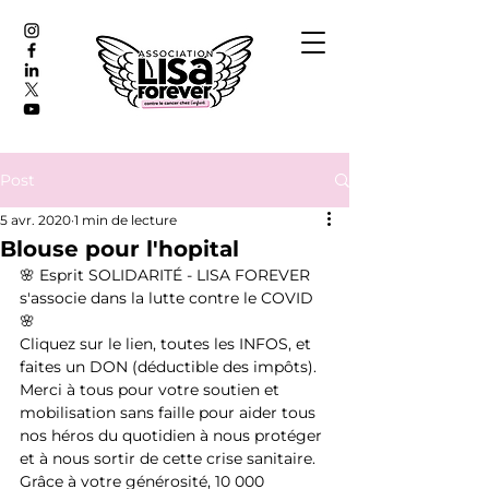
Post
5 avr. 2020
1 min de lecture
Blouse pour l'hopital
🌸 Esprit SOLIDARITÉ - LISA FOREVER 
s'associe dans la lutte contre le COVID 
🌸
Cliquez sur le lien, toutes les INFOS, et 
faites un DON (déductible des impôts).
Merci à tous pour votre soutien et 
mobilisation sans faille pour aider tous 
nos héros du quotidien à nous protéger 
et à nous sortir de cette crise sanitaire. 
Grâce à votre générosité, 10 000 