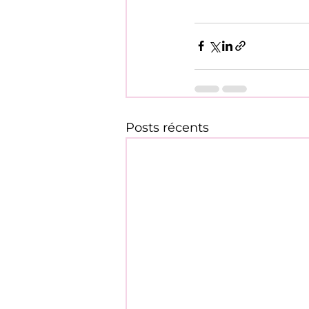
Posts récents