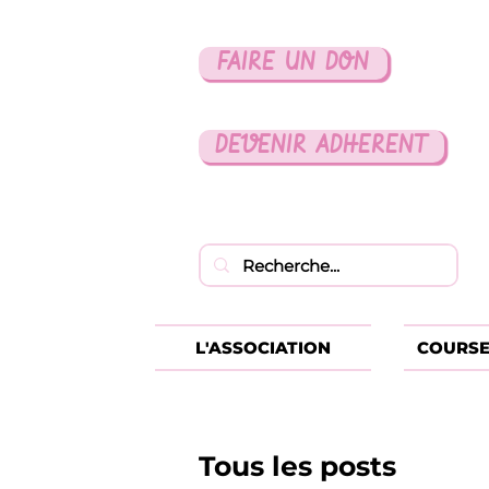
FAIRE UN DON
DEVENIR ADHERENT
L'ASSOCIATION
COURSE
Tous les posts