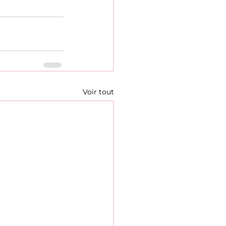
Voir tout