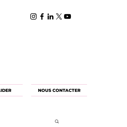
IDER
NOUS CONTACTER