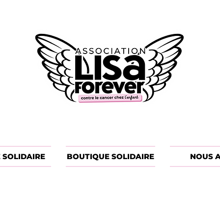
 SOLIDAIRE
BOUTIQUE SOLIDAIRE
NOUS A