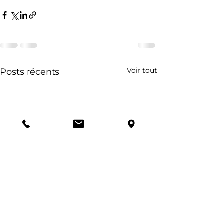
Voir tout
Posts récents