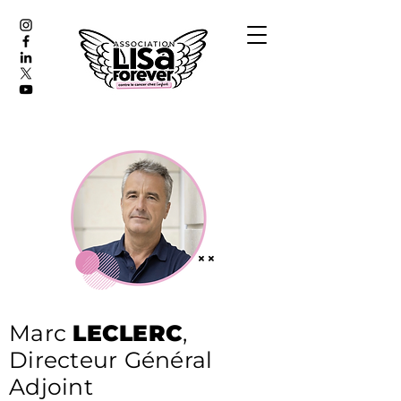
Marc
LECLERC
,
Directeur Général
Adjoint