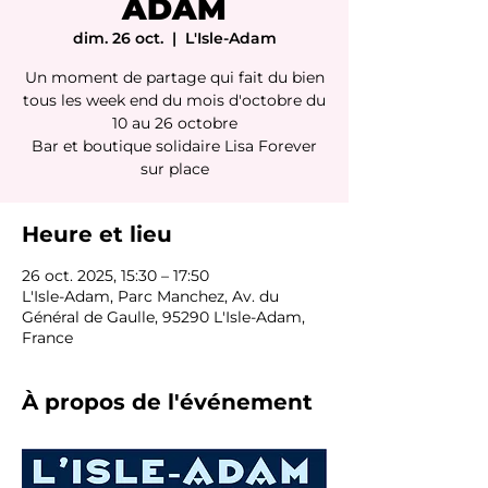
ADAM
dim. 26 oct.
  |  
L'Isle-Adam
Un moment de partage qui fait du bien
tous les week end du mois d'octobre du
10 au 26 octobre
Bar et boutique solidaire Lisa Forever
sur place
Heure et lieu
26 oct. 2025, 15:30 – 17:50
L'Isle-Adam, Parc Manchez, Av. du
Général de Gaulle, 95290 L'Isle-Adam,
France
À propos de l'événement