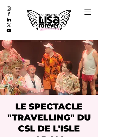
LE SPECTACLE
"TRAVELLING" DU
CSL DE L'ISLE