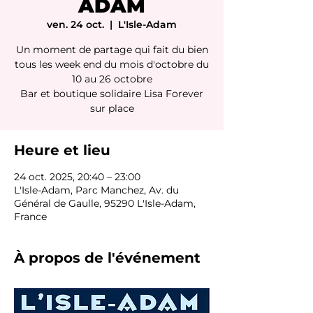
ADAM
ven. 24 oct.
  |  
L'Isle-Adam
Un moment de partage qui fait du bien
tous les week end du mois d'octobre du
10 au 26 octobre
Bar et boutique solidaire Lisa Forever
sur place
Heure et lieu
24 oct. 2025, 20:40 – 23:00
L'Isle-Adam, Parc Manchez, Av. du
Général de Gaulle, 95290 L'Isle-Adam,
France
À propos de l'événement