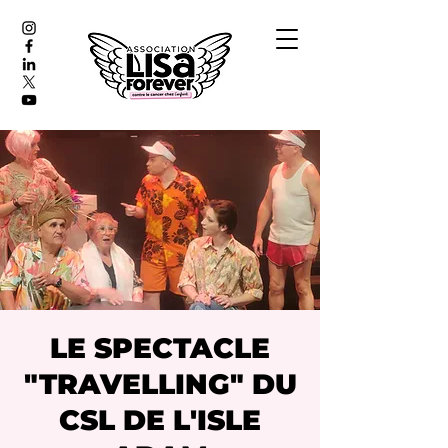
LE SPECTACLE
"TRAVELLING" DU
CSL DE L'ISLE