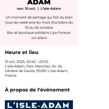
ADAM
ven. 10 oct.
  |  
L'Isle-Adam
Un moment de partage qui fait du bien
tous les week end du mois d'octobre du
10 au 26 octobre
Bar et boutique solidaire Lisa Forever
sur place
Heure et lieu
10 oct. 2025, 20:40 – 23:00
L'Isle-Adam, Parc Manchez, Av. du
Général de Gaulle, 95290 L'Isle-Adam,
France
À propos de l'événement