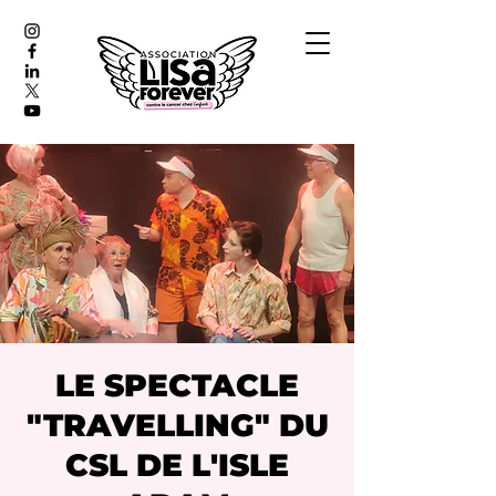
LE SPECTACLE
"TRAVELLING" DU
CSL DE L'ISLE