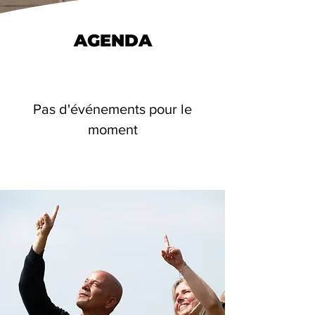
AGENDA
Pas d'événements pour le
moment