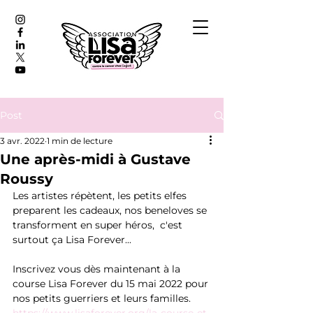
Post
3 avr. 2022
1 min de lecture
Une après-midi à Gustave
Roussy
Les artistes répètent, les petits elfes 
preparent les cadeaux, nos beneloves se 
transforment en super héros,  c'est 
surtout ça Lisa Forever...
Inscrivez vous dès maintenant à la 
course Lisa Forever du 15 mai 2022 pour 
nos petits guerriers et leurs familles.