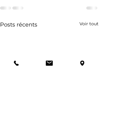
Voir tout
Posts récents