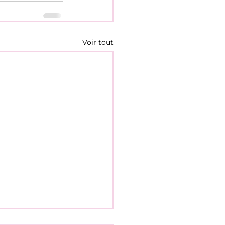
Voir tout