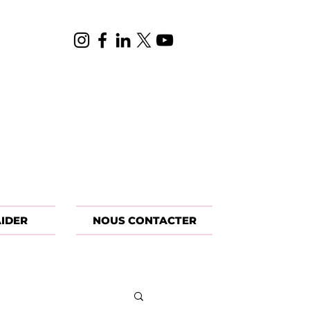
IDER
NOUS CONTACTER