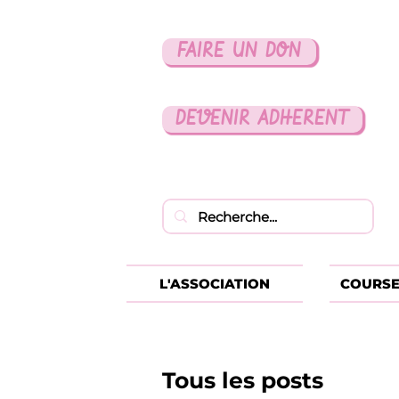
FAIRE UN DON
DEVENIR ADHERENT
L'ASSOCIATION
COURSE
Tous les posts