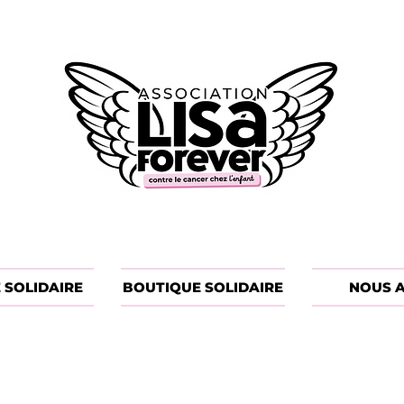
 SOLIDAIRE
BOUTIQUE SOLIDAIRE
NOUS A