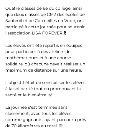
Quatre classes de 6e du collège, ainsi 
que deux classes de CM2 des écoles de 
Santeuil et de Cormeilles en Vexin, ont 
participé à cette journée pour soutenir 
l'association LISA FOREVER.🎗️
Les élèves ont été répartis en équipes 
pour participer à des ateliers de 
mathématiques et à une course 
solidaire, où chacune devait réaliser un 
maximum de distance sur une heure.
L'objectif était de sensibiliser les élèves 
à la solidarité tout en promouvant la 
santé et le bien-être. 🌞
La journée s'est terminée sans 
classement, avec tous les élèves 
comme gagnants, ayant parcouru près 
de 70 kilomètres au total. 🎊