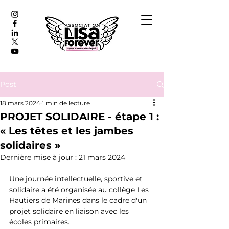
Post
18 mars 2024
1 min de lecture
PROJET SOLIDAIRE - étape 1 :
« Les têtes et les jambes
solidaires »
Dernière mise à jour :
21 mars 2024
Une journée intellectuelle, sportive et 
solidaire a été organisée au collège Les 
Hautiers de Marines dans le cadre d'un 
projet solidaire en liaison avec les 
écoles primaires.