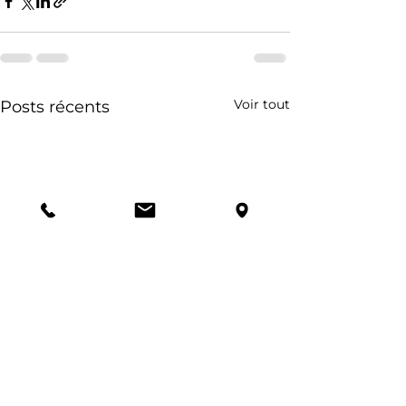
Voir tout
Posts récents