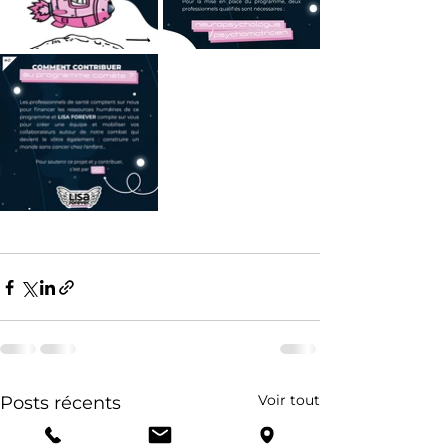
Voir tout
Posts récents