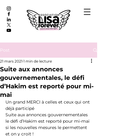
Post
21 mars 2021
1 min de lecture
Suite aux annonces
gouvernementales, le défi
d’Hakim est reporté pour mi-
mai
Un grand MERCI à celles et ceux qui ont 
déjà participé 
Suite aux annonces gouvernementales 
le défi d’Hakim est reporté pour mi-mai 
si les nouvelles mesures le permettent 
et on y croit ! 