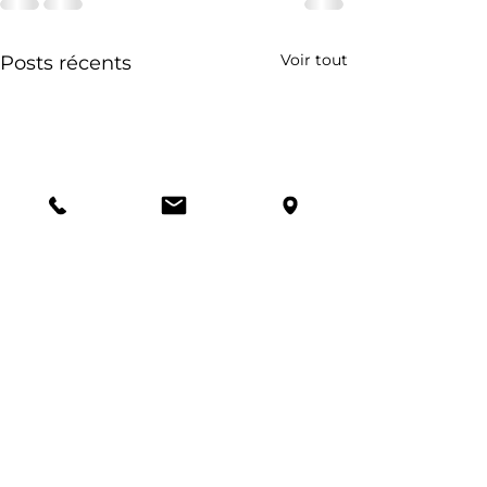
Voir tout
Posts récents