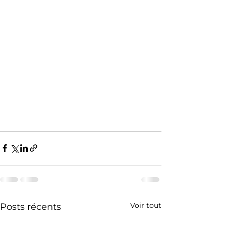
Voir tout
Posts récents