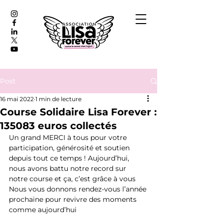
Post
16 mai 2022
1 min de lecture
Course Solidaire Lisa Forever :
135083 euros collectés
Un grand MERCI à tous pour votre 
participation, générosité et soutien 
depuis tout ce temps ! Aujourd’hui, 
nous avons battu notre record sur 
notre course et ça, c’est grâce à vous 
Nous vous donnons rendez-vous l’année 
prochaine pour revivre des moments 
comme aujourd’hui 