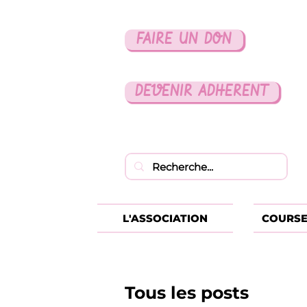
FAIRE UN DON
DEVENIR ADHERENT
L'ASSOCIATION
COURSE
Tous les posts