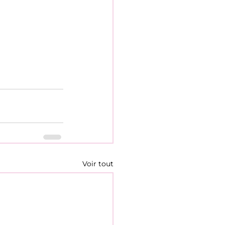
Voir tout