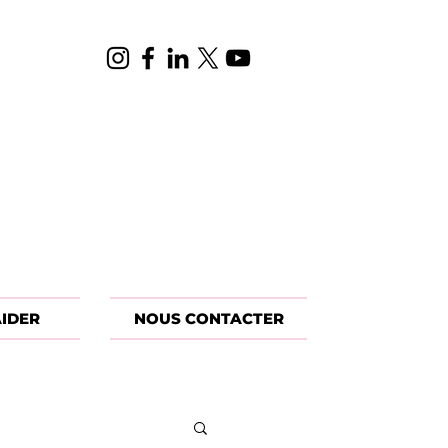
IDER
NOUS CONTACTER