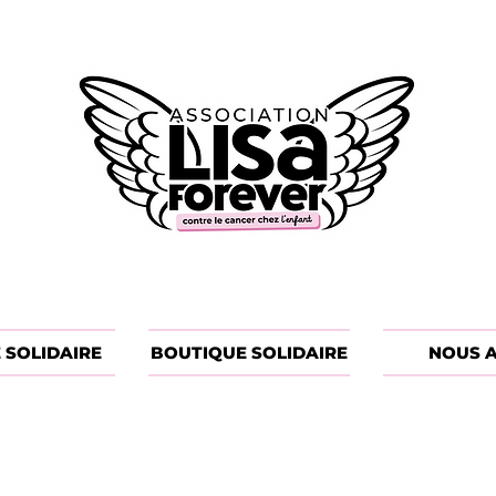
 SOLIDAIRE
BOUTIQUE SOLIDAIRE
NOUS A