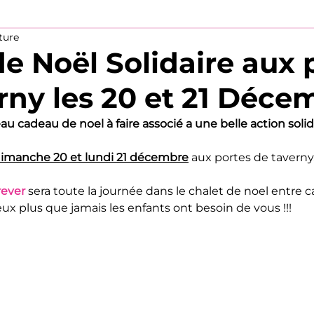
ture
de Noël Solidaire aux 
rny les 20 et 21 Déce
 cadeau de noel à faire associé a une belle action solid
imanche 20 et lundi 21 décembre
 aux portes de taverny
orever
 sera toute la journée dans le chalet de noel entre 
 plus que jamais les enfants ont besoin de vous !!!