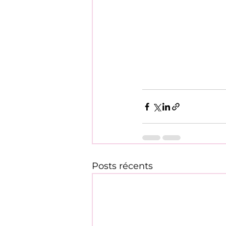
Posts récents