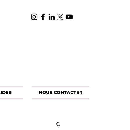
IDER
NOUS CONTACTER