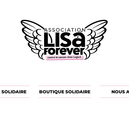
 SOLIDAIRE
BOUTIQUE SOLIDAIRE
NOUS A