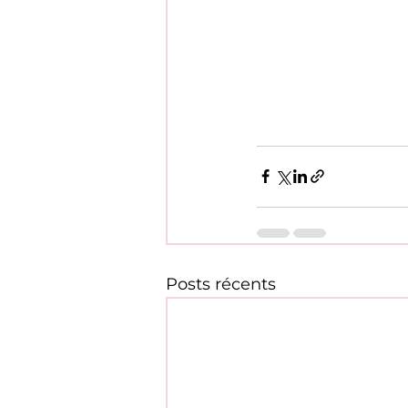
Posts récents