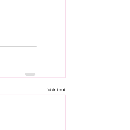
Voir tout