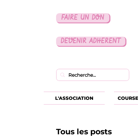
FAIRE UN DON
DEVENIR ADHERENT
L'ASSOCIATION
COURSE
Tous les posts